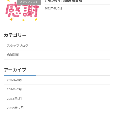
☆祝3周年☆感謝祭告知
スタッフブログ
2022年4月5日
カテゴリー
スタッフブログ
店舗詳細
アーカイブ
2026年3月
2026年2月
2023年1月
2022年12月