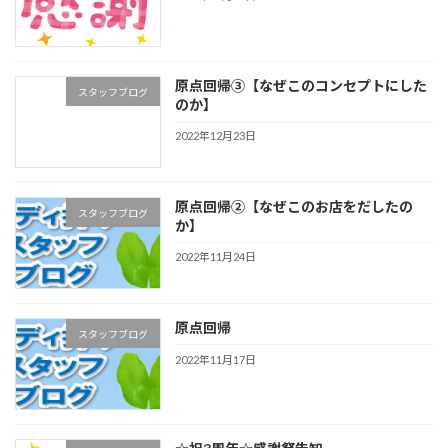
原点回帰③【なぜこのコンセプトにした
スタッフブログ
のか】
2022年12月23日
原点回帰②【なぜこのお店をだしたの
スタッフブログ
か】
2022年11月24日
原点回帰
スタッフブログ
2022年11月17日