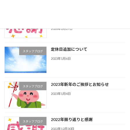
☆7周年感謝イベント開催告知と感謝の
店舗詳細
言葉☆
2026年2月27日
定休日追加について
スタッフブログ
2023年1月6日
2023年新年のご挨拶とお知らせ
スタッフブログ
2023年1月4日
2022年振り返りと感謝
スタッフブログ
2022年12月30日