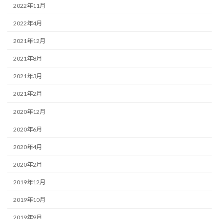
2022年11月
2022年4月
2021年12月
2021年8月
2021年3月
2021年2月
2020年12月
2020年6月
2020年4月
2020年2月
2019年12月
2019年10月
2019年9月