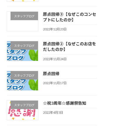
原点回帰③【なぜこのコンセ
スタッフブログ
プトにしたのか】
2022年12月23日
原点回帰②【なぜこのお店を
スタッフブログ
だしたのか】
2022年11月24日
原点回帰
スタッフブログ
2022年11月17日
☆祝3周年☆感謝祭告知
スタッフブログ
2022年4月5日