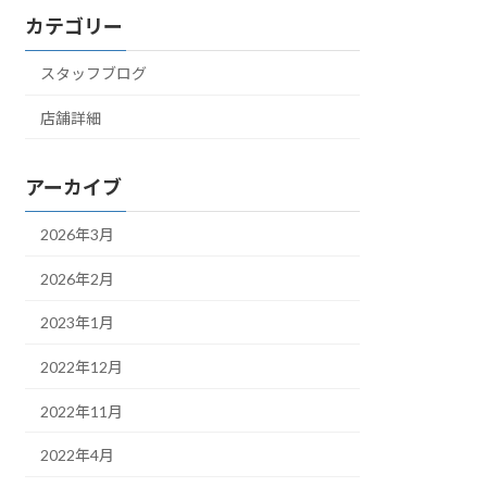
カテゴリー
スタッフブログ
店舗詳細
アーカイブ
2026年3月
2026年2月
2023年1月
2022年12月
2022年11月
2022年4月