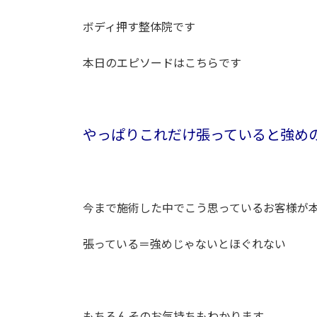
ボディ押す整体院です
本日のエピソードはこちらです
やっぱりこれだけ張っていると強め
今まで施術した中でこう思っているお客様が
張っている＝強めじゃないとほぐれない
もちろんそのお気持ちもわかります