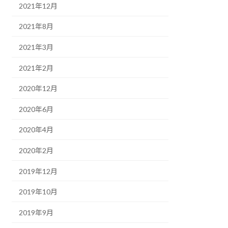
2021年12月
2021年8月
2021年3月
2021年2月
2020年12月
2020年6月
2020年4月
2020年2月
2019年12月
2019年10月
2019年9月