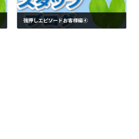
強押しエピソードお客様編④
2019年5月27日